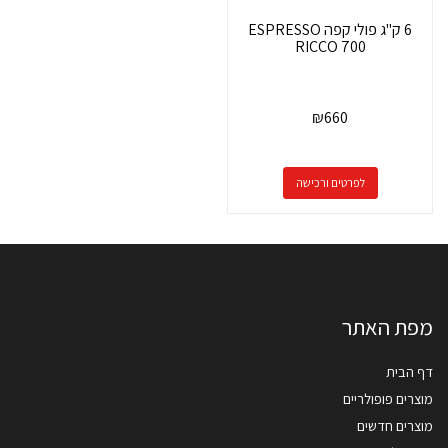
6 ק"ג פולי קפה ESPRESSO
RICCO 700
₪
660
לפרטים ורכישה
מפת האתר
דף הבית
מוצרים פופולריים
מוצרים חדשים