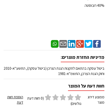
40% רובוסטה
מדיניות החזרת מוצרים:
ביטול עסקה בהתאם לתקנות הגנת הצרכן (ביטול עסקה), התשע"א-2010
וחוק הגנת הצרכן, התשמ"א-1981
חוות דעת על המוצר
ממוצע דירוג
הוספת חוות
(0 חוות דעת
מוצר
דעת
גולשים)