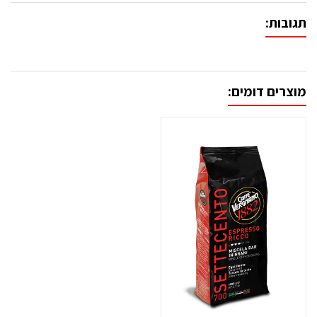
תגובות:
מוצרים דומים: